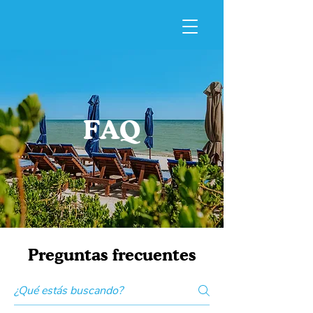
FAQ
Preguntas frecuentes